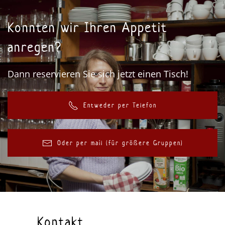
Konnten wir Ihren Appetit
anregen?
Dann reservieren Sie sich jetzt einen Tisch!
Entweder per Telefon
Oder per mail (für größere Gruppen)
Kontakt