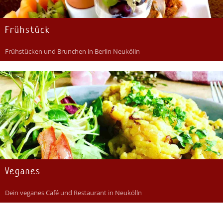
Frühstück
Frühstücken und Brunchen in Berlin Neukölln
Veganes
Dein veganes Café und Restaurant in Neukölln