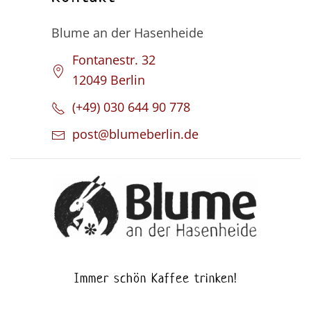
Blume an der Hasenheide
Fontanestr. 32
12049 Berlin
(+49) 030 644 90 778
post@blumeberlin.de
Immer schön Kaffee trinken!