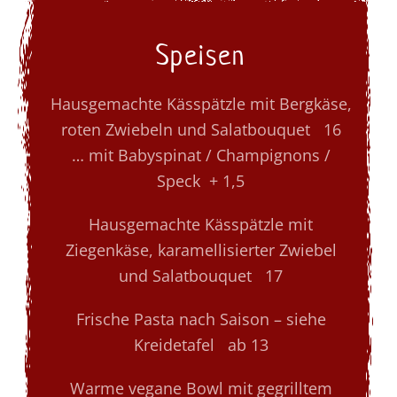
Speisen
Hausgemachte Kässpätzle mit Bergkäse,
roten Zwiebeln und Salatbouquet 16
… mit Babyspinat / Champignons /
Speck + 1,5
Hausgemachte Kässpätzle mit
Ziegenkäse, karamellisierter Zwiebel
und Salatbouquet 17
Frische Pasta nach Saison – siehe
Kreidetafel ab 13
Warme vegane Bowl mit gegrilltem