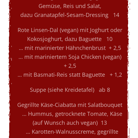
Gemüse, Reis und Salat,
dazu Granatapfel-Sesam-Dressing 14
Rote Linsen-Dal (vegan) mit Joghurt oder
Kokosjoghurt, dazu Baguette 10
… mit marinierter Hähnchenbrust + 2,5
… mit mariniertem Soja Chicken (vegan)
+ 2,5
… mit Basmati-Reis statt Baguette + 1,2
Suppe (siehe Kreidetafel) ab 8
Gegrillte Käse-Ciabatta mit Salatbouquet
… Hummus, getrocknete Tomate, Käse
(auf Wunsch auch vegan) 13
… Karotten-Walnusscreme, gegrillte