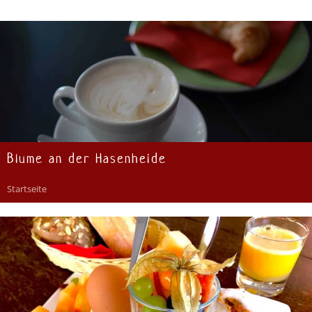
Blume an der Hasenheide
Startseite