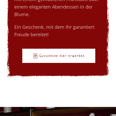
einem eleganten Abendessen in der
Blume.
Ein Geschenk, mit dem Ihr garantiert
Freude bereitet!
Gutscheine hier erwerben