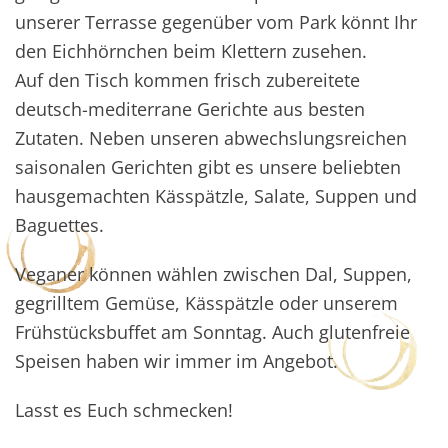
unserer Terrasse gegenüber vom Park könnt Ihr
den Eichhörnchen beim Klettern zusehen.
Auf den Tisch kommen frisch zubereitete
deutsch-mediterrane Gerichte aus besten
Zutaten. Neben unseren abwechslungsreichen
saisonalen Gerichten gibt es unsere beliebten
hausgemachten Kässpätzle, Salate, Suppen und
Baguettes.
Veganer können wählen zwischen Dal, Suppen,
gegrilltem Gemüse, Kässpätzle oder unserem
Frühstücksbuffet am Sonntag. Auch glutenfreie
Speisen haben wir immer im Angebot.
Lasst es Euch schmecken!