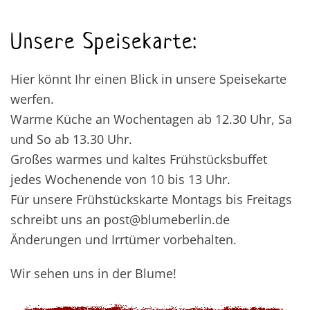
Unsere Speisekarte:
Hier könnt Ihr einen Blick in unsere Speisekarte
werfen.
Warme Küche an Wochentagen ab 12.30 Uhr, Sa
und So ab 13.30 Uhr.
Großes warmes und kaltes Frühstücksbuffet
jedes Wochenende von 10 bis 13 Uhr.
Für unsere Frühstückskarte Montags bis Freitags
schreibt uns an post@blumeberlin.de
Änderungen und Irrtümer vorbehalten.
Wir sehen uns in der Blume!