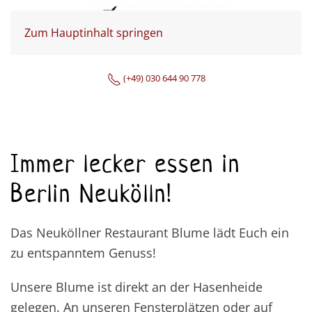
Zum Hauptinhalt springen
(+49) 030 644 90 778
Immer lecker essen in
Berlin Neukölln!
Das Neuköllner Restaurant Blume lädt Euch ein
zu entspanntem Genuss!
Unsere Blume ist direkt an der Hasenheide
gelegen. An unseren Fensterplätzen oder auf